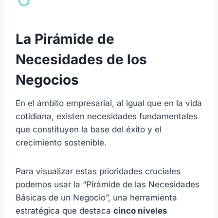
La Pirámide de
Necesidades de los
Negocios
En el ámbito empresarial, al igual que en la vida
cotidiana, existen necesidades fundamentales
que constituyen la base del éxito y el
crecimiento sostenible.
Para visualizar estas prioridades cruciales
podemos usar la “Pirámide de las Necesidades
Básicas de un Negocio”, una herramienta
estratégica que destaca
cinco niveles