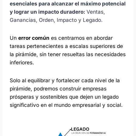
esenciales para alcanzar el máximo potencial
y lograr un impacto duradero:
Ventas,
Ganancias, Orden, Impacto y Legado.
Un
error común
es centrarnos en abordar
tareas pertenecientes a escalas superiores de
la pirámide, sin tener resueltas las necesidades
inferiores.
Solo al equilibrar y fortalecer cada nivel de la
pirámide, podremos construir empresas
prósperas y sostenibles que dejen un legado
significativo en el mundo empresarial y social.