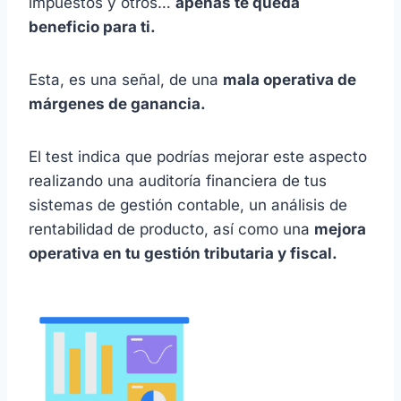
impuestos y otros…
apenas te queda
beneficio para ti.
Esta, es una señal, de una
mala operativa de
márgenes de ganancia.
El test indica que podrías mejorar este aspecto
realizando una auditoría financiera de tus
sistemas de gestión contable, un análisis de
rentabilidad de producto, así como una
mejora
operativa en tu gestión tributaria y fiscal.