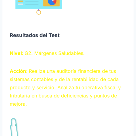
Resultados del Test
Nivel:
G2
. Márgenes Saludables.
Acción:
Realiza una auditoría financiera de tus
sistemas contables y de la rentabilidad de cada
producto y servicio. Analiza tu operativa fiscal y
tributaria en busca de deficiencias y puntos de
mejora.