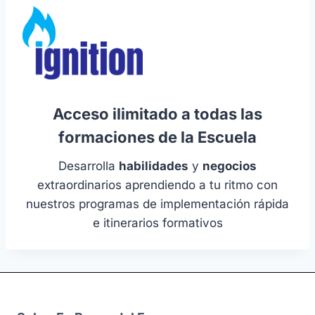
Acceso ilimitado a todas las
formaciones de la Escuela
Desarrolla
habilidades
y
negocios
extraordinarios aprendiendo a tu ritmo con
nuestros programas de implementación rápida
e itinerarios formativos