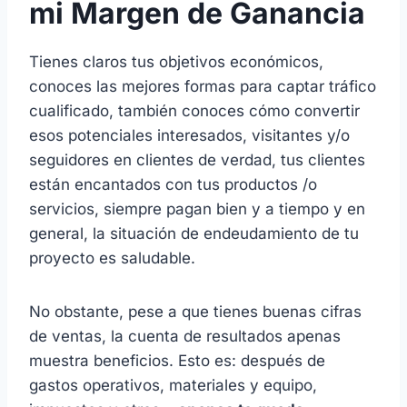
mi
Margen de Ganancia
Tienes claros tus objetivos económicos,
conoces las mejores formas para captar tráfico
cualificado, también conoces cómo convertir
esos potenciales interesados, visitantes y/o
seguidores en clientes de verdad, tus clientes
están encantados con tus productos /o
servicios, siempre pagan bien y a tiempo y en
general, la situación de endeudamiento de tu
proyecto es saludable.
No obstante, pese a que tienes buenas cifras
de ventas, la cuenta de resultados apenas
muestra beneficios. Esto es: después de
gastos operativos, materiales y equipo,