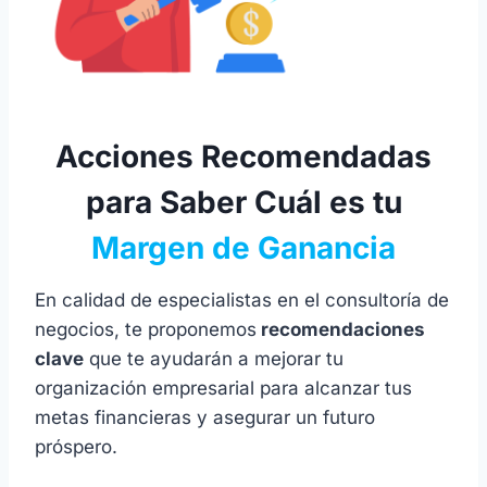
Acciones Recomendadas
para Saber Cuál es tu
Margen de Ganancia
En calidad de especialistas en el consultoría de
negocios, te proponemos
recomendaciones
clave
que te ayudarán a mejorar tu
organización empresarial para alcanzar tus
metas financieras y asegurar un futuro
próspero.