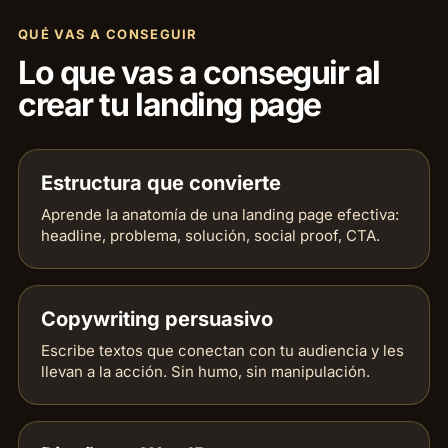
QUÉ VAS A CONSEGUIR
Lo que vas a conseguir al
crear tu landing page
Estructura que convierte
Aprende la anatomía de una landing page efectiva:
headline, problema, solución, social proof, CTA.
Copywriting persuasivo
Escribe textos que conectan con tu audiencia y les
llevan a la acción. Sin humo, sin manipulación.