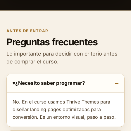
ANTES DE ENTRAR
Preguntas frecuentes
Lo importante para decidir con criterio antes
de comprar el curso.
¿Necesito saber programar?
No. En el curso usamos Thrive Themes para
diseñar landing pages optimizadas para
conversión. Es un entorno visual, paso a paso.