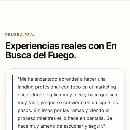
PRUEBA REAL
Experiencias reales con En
Busca del Fuego.
"Me ha encantado aprender a hacer una
landing profesional con foco en el marketing
ético. Jorge explica muy bien y hace que sea
muy fácil, ya que se convierte en un sigue los
pasos. Sin irnos por las ramas y viendo el
proceso mientras él lo hace en pantalla. Se
hace muy ameno de escuchar y seguir."