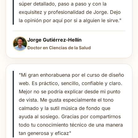
súper detallado, paso a paso y con la
exquisitez y profesionalidad de Jorge. Dejo
la opinión por aquí por si a alguien le sirve."
Jorge Gutiérrez-Hellín
Doctor en Ciencias de la Salud
"Mi gran enhorabuena por el curso de diseño
web. Es práctico, sencillo, confiable y claro.
Mejor no se podría explicar desde mi punto
de vista. Me gusta especialmente el tono
calmado y la sutil música de fondo que
ayuda al sosiego. Gracias por compartirnos
todo tu conocimiento técnico de una manera
tan generosa y eficaz"