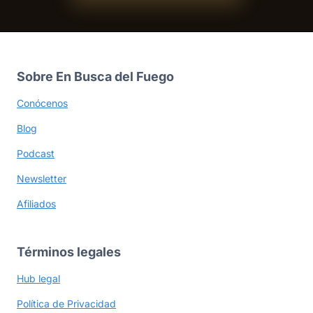
Sobre En Busca del Fuego
Conócenos
Blog
Podcast
Newsletter
Afiliados
Términos legales
Hub legal
Política de Privacidad