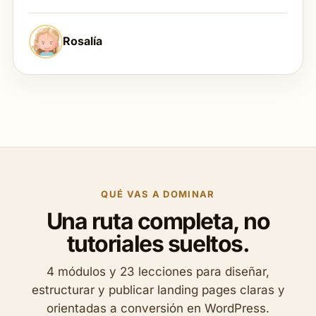
Rosalía
QUÉ VAS A DOMINAR
Una ruta completa, no
tutoriales sueltos.
4 módulos y 23 lecciones para diseñar,
estructurar y publicar landing pages claras y
orientadas a conversión en WordPress.