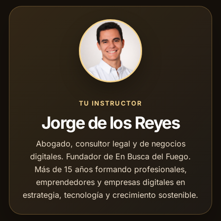
TU INSTRUCTOR
Jorge de los Reyes
Abogado, consultor legal y de negocios
digitales. Fundador de En Busca del Fuego.
Más de 15 años formando profesionales,
emprendedores y empresas digitales en
estrategia, tecnología y crecimiento sostenible.