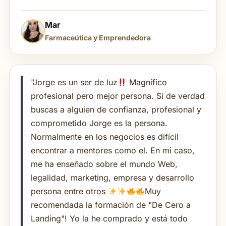
Mar
Farmaceútica y Emprendedora
"Jorge es un ser de luz
Magnífico
profesional pero mejor persona. Si de verdad
buscas a alguien de confianza, profesional y
comprometido Jorge es la persona.
Normalmente en los negocios es difícil
encontrar a mentores como el. En mi caso,
me ha enseñado sobre el mundo Web,
legalidad, marketing, empresa y desarrollo
persona entre otros
Muy
recomendada la formación de "De Cero a
Landing"! Yo la he comprado y está todo