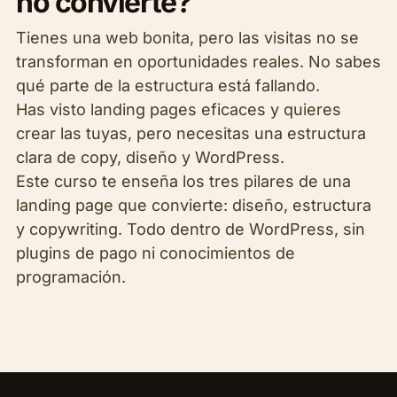
no convierte?
Tienes una web bonita, pero las visitas no se
transforman en oportunidades reales. No sabes
qué parte de la estructura está fallando.
Has visto landing pages eficaces y quieres
crear las tuyas, pero necesitas una estructura
clara de copy, diseño y WordPress.
Este curso te enseña los tres pilares de una
landing page que convierte: diseño, estructura
y copywriting. Todo dentro de WordPress, sin
plugins de pago ni conocimientos de
programación.