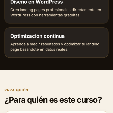
Diseño en WordPress
Crea landing pages profesionales directamente en
WordPress con herramientas gratuitas.
Optimización continua
Aprende a medir resultados y optimizar tu landing
page basándote en datos reales.
PARA QUIÉN
¿Para quién es este curso?