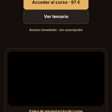
Acceder al curso · 97 €
Ver temario
Acceso inmediato · sin suscripción
Vídeo de presentación del curso