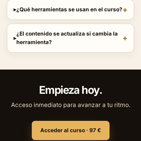
¿Qué herramientas se usan en el curso?
¿El contenido se actualiza si cambia la
herramienta?
Empieza hoy.
Acceso inmediato para avanzar a tu ritmo.
Acceder al curso · 97 €