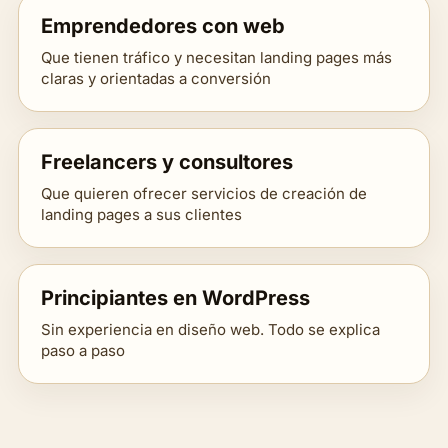
Emprendedores con web
Que tienen tráfico y necesitan landing pages más
claras y orientadas a conversión
Freelancers y consultores
Que quieren ofrecer servicios de creación de
landing pages a sus clientes
Principiantes en WordPress
Sin experiencia en diseño web. Todo se explica
paso a paso