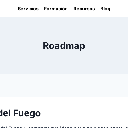
Servicios
Formación
Recursos
Blog
Roadmap
del Fuego