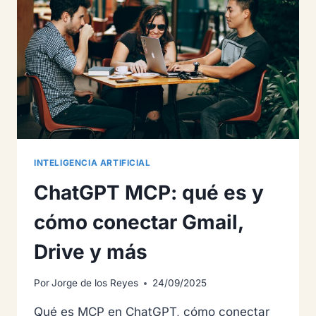
INTELIGENCIA ARTIFICIAL
ChatGPT MCP: qué es y
cómo conectar Gmail,
Drive y más
Por
Jorge de los Reyes
24/09/2025
Qué es MCP en ChatGPT, cómo conectar