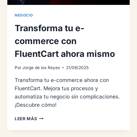
NEGOCIO
Transforma tu e-
commerce con
FluentCart ahora mismo
Por
Jorge de los Reyes
21/06/2025
Transforma tu e-commerce ahora con
FluentCart. Mejora tus procesos y
automatiza tu negocio sin complicaciones.
¡Descubre cómo!
TRANSFORMA
LEER MÁS
TU
E-
COMMERCE