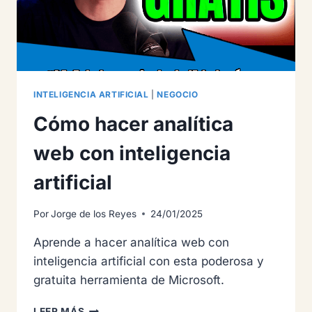
INTELIGENCIA ARTIFICIAL
|
NEGOCIO
Cómo hacer analítica
web con inteligencia
artificial
Por
Jorge de los Reyes
24/01/2025
Aprende a hacer analítica web con
inteligencia artificial con esta poderosa y
gratuita herramienta de Microsoft.
CÓMO
LEER MÁS