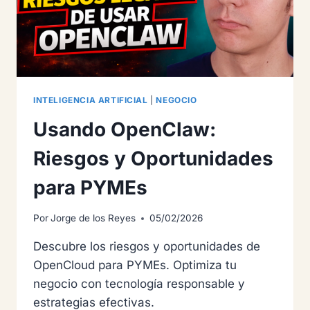
INTELIGENCIA ARTIFICIAL
|
NEGOCIO
Usando OpenClaw:
Riesgos y Oportunidades
para PYMEs
Por
Jorge de los Reyes
05/02/2026
Descubre los riesgos y oportunidades de
OpenCloud para PYMEs. Optimiza tu
negocio con tecnología responsable y
estrategias efectivas.