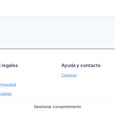
 legales
Ayuda y contacto
Contacto
Privacidad
Cookies
olíticas
Gestionar consentimiento