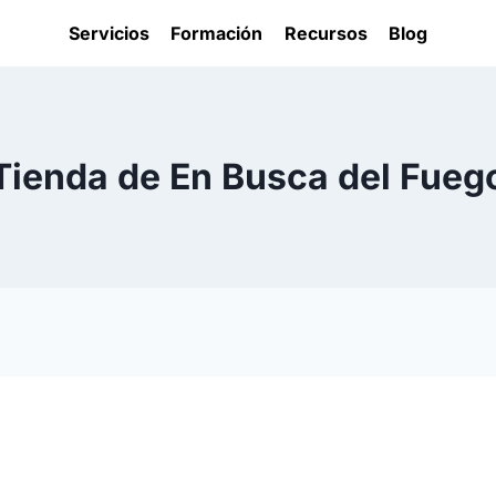
Servicios
Formación
Recursos
Blog
Tienda de En Busca del Fueg