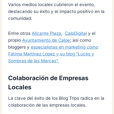
Varios medios locales cubrieron el evento,
destacando su éxito y el impacto positivo en la
comunidad.
Entre otros
Alicante Plaza
,
CalpDigital
y el
propio
Ayuntamiento de Calpe
; así como
bloggers y
especialistas en marketing como
Fátima Martínez López y su blog “Luces y
Sombras de las Marcas”.
Colaboración de Empresas
Locales
La clave del éxito de los Blog Trips radica en la
colaboración de las empresas locales.