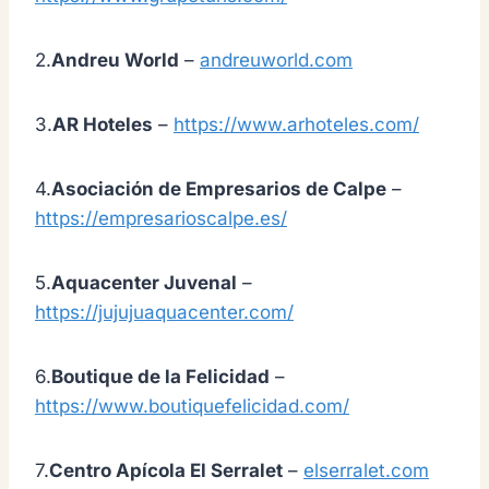
2.
Andreu World
–
andreuworld.com
3.
AR Hoteles
–
https://www.arhoteles.com/
4.
Asociación de Empresarios de Calpe
–
https://empresarioscalpe.es/
5.
Aquacenter Juvenal
–
https://jujujuaquacenter.com/
6.
Boutique de la Felicidad
–
https://www.boutiquefelicidad.com/
7.
Centro Apícola El Serralet
–
elserralet.com