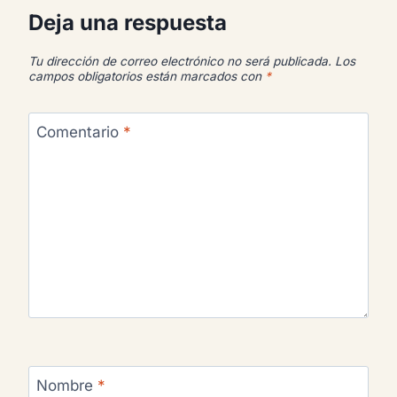
Deja una respuesta
Tu dirección de correo electrónico no será publicada.
Los
campos obligatorios están marcados con
*
Comentario
*
Nombre
*