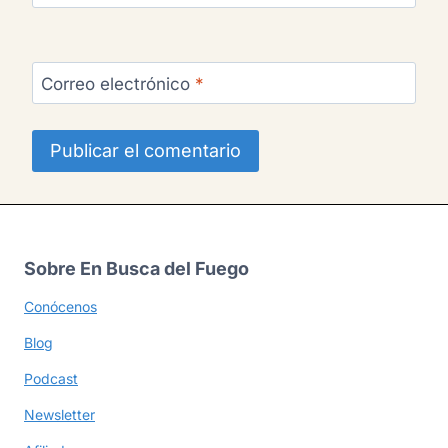
Correo electrónico
*
Sobre En Busca del Fuego
Conócenos
Blog
Podcast
Newsletter