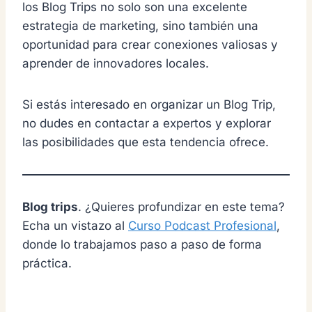
los Blog Trips no solo son una excelente
estrategia de marketing, sino también una
oportunidad para crear conexiones valiosas y
aprender de innovadores locales.
Si estás interesado en organizar un Blog Trip,
no dudes en contactar a expertos y explorar
las posibilidades que esta tendencia ofrece.
Blog trips
. ¿Quieres profundizar en este tema?
Echa un vistazo al
Curso Podcast Profesional
,
donde lo trabajamos paso a paso de forma
práctica.