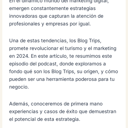
En el dinámico mundo del marketing digital,
emergen constantemente estrategias
innovadoras que capturan la atención de
profesionales y empresas por igual.
Una de estas tendencias, los Blog Trips,
promete revolucionar el turismo y el marketing
en
2024
. En este artículo, te resumimos este
episodio del podcast, donde exploramos a
fondo qué son los Blog Trips, su origen, y cómo
pueden ser una herramienta poderosa para tu
negocio.
Además, conoceremos de primera mano
experiencias y casos de éxito que demuestran
el potencial de esta estrategia.