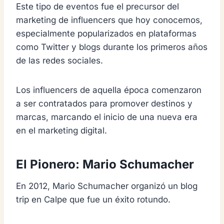
Este tipo de eventos fue el precursor del
marketing de influencers que hoy conocemos,
especialmente popularizados en plataformas
como Twitter y blogs durante los primeros años
de las redes sociales.
Los influencers de aquella época comenzaron
a ser contratados para promover destinos y
marcas, marcando el inicio de una nueva era
en el marketing digital.
El Pionero: Mario Schumacher
En 2012, Mario Schumacher organizó un blog
trip en Calpe que fue un éxito rotundo.