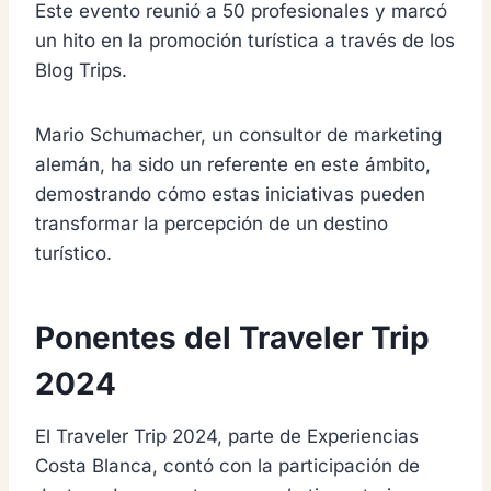
Este evento reunió a 50 profesionales y marcó
un hito en la promoción turística a través de los
Blog Trips.
Mario Schumacher, un consultor de marketing
alemán, ha sido un referente en este ámbito,
demostrando cómo estas iniciativas pueden
transformar la percepción de un destino
turístico.
Ponentes del Traveler Trip
2024
El Traveler Trip 2024, parte de Experiencias
Costa Blanca, contó con la participación de