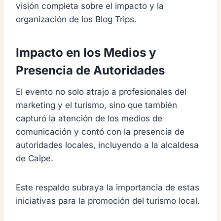
visión completa sobre el impacto y la
organización de los Blog Trips.
Impacto en los Medios y
Presencia de Autoridades
El evento no solo atrajo a profesionales del
marketing y el turismo, sino que también
capturó la atención de los medios de
comunicación y contó con la presencia de
autoridades locales, incluyendo a la alcaldesa
de Calpe.
Este respaldo subraya la importancia de estas
iniciativas para la promoción del turismo local.