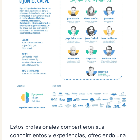
Estos profesionales compartieron sus
conocimientos y experiencias, ofreciendo una