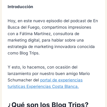
Introducción
Hoy, en este nuevo episodio del podcast de En
Busca del Fuego, compartimos impresiones
con a Fátima Martínez, consultora de
marketing digital, para hablar sobre una
estrategia de marketing innovadora conocida
como Blog Trips.
Y esto, lo hacemos, con ocasión del
lanzamiento por nuestro buen amigo Mario
Schumacher del
portal de experiencias
turísticas Experiencias Costa Blanca.
¿Qué son los Blog Trips?