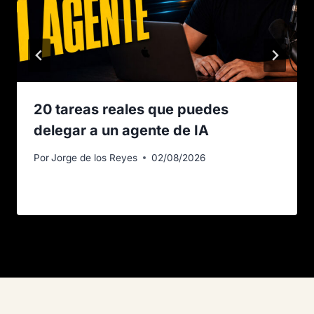
20 tareas reales que puedes
delegar a un agente de IA
Por
Jorge de los Reyes
02/08/2026