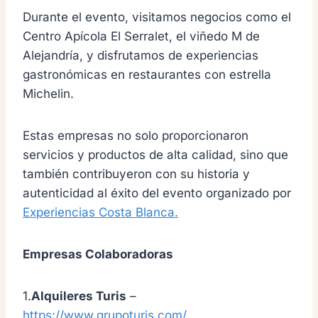
Durante el evento, visitamos negocios como el
Centro Apícola El Serralet, el viñedo M de
Alejandría, y disfrutamos de experiencias
gastronómicas en restaurantes con estrella
Michelin.
Estas empresas no solo proporcionaron
servicios y productos de alta calidad, sino que
también contribuyeron con su historia y
autenticidad al éxito del evento organizado por
Experiencias Costa Blanca.
Empresas Colaboradoras
1.
Alquileres Turis
–
https://www.grupoturis.com/