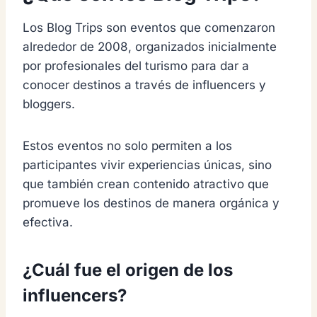
Los Blog Trips son eventos que comenzaron
alrededor de 2008, organizados inicialmente
por profesionales del turismo para dar a
conocer destinos a través de influencers y
bloggers.
Estos eventos no solo permiten a los
participantes vivir experiencias únicas, sino
que también crean contenido atractivo que
promueve los destinos de manera orgánica y
efectiva.
¿Cuál fue el origen de los
influencers?