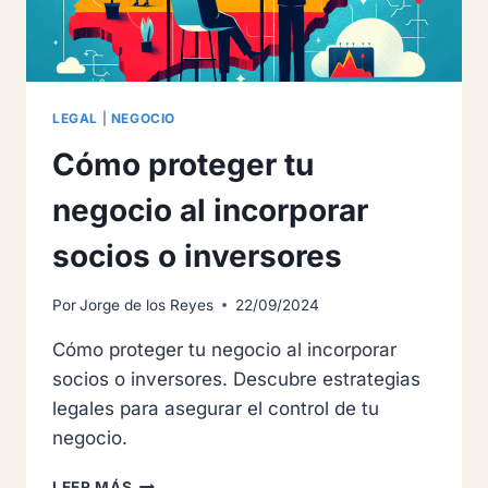
LEGAL
|
NEGOCIO
Cómo proteger tu
negocio al incorporar
socios o inversores
Por
Jorge de los Reyes
22/09/2024
Cómo proteger tu negocio al incorporar
socios o inversores. Descubre estrategias
legales para asegurar el control de tu
negocio.
CÓMO
LEER MÁS