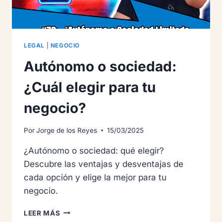
LEGAL
|
NEGOCIO
Autónomo o sociedad:
¿Cuál elegir para tu
negocio?
Por
Jorge de los Reyes
15/03/2025
¿Autónomo o sociedad: qué elegir?
Descubre las ventajas y desventajas de
cada opción y elige la mejor para tu
negocio.
AUTÓNOMO
LEER MÁS
O