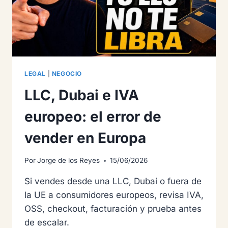
LEGAL
|
NEGOCIO
LLC, Dubai e IVA
europeo: el error de
vender en Europa
Por
Jorge de los Reyes
15/06/2026
Si vendes desde una LLC, Dubai o fuera de
la UE a consumidores europeos, revisa IVA,
OSS, checkout, facturación y prueba antes
de escalar.