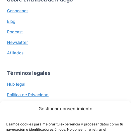
Conócenos
Blog
Podcast
Newsletter
Afiliados
Términos legales
Hub legal
Política de Privacidad
Política de Cookies
Gestionar consentimiento
Términos y Políticas
Usamos cookies para mejorar tu experiencia y procesar datos como tu
navegación o identificadores únicos. No consentir o retirar el