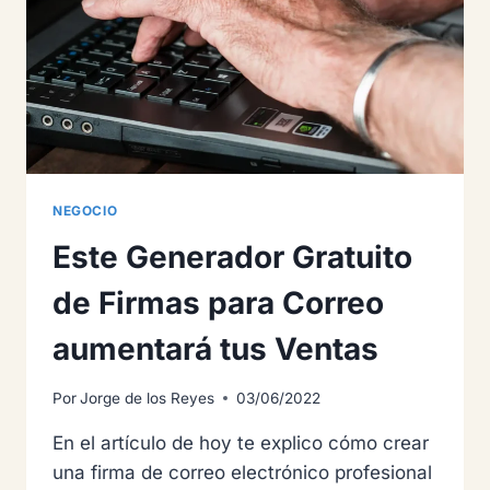
ACTIVE
CAMPAIGN
NEGOCIO
Este Generador Gratuito
de Firmas para Correo
aumentará tus Ventas
Por
Jorge de los Reyes
03/06/2022
En el artículo de hoy te explico cómo crear
una firma de correo electrónico profesional