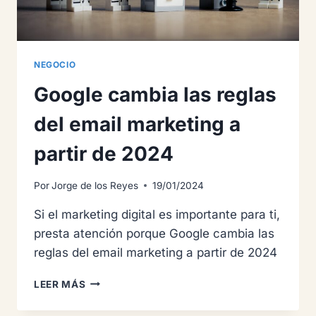
NEGOCIO
Google cambia las reglas
del email marketing a
partir de 2024
Por
Jorge de los Reyes
19/01/2024
Si el marketing digital es importante para ti,
presta atención porque Google cambia las
reglas del email marketing a partir de 2024
GOOGLE
LEER MÁS
CAMBIA
LAS