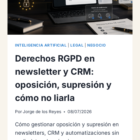
INTELIGENCIA ARTIFICIAL
|
LEGAL
|
NEGOCIO
Derechos RGPD en
newsletter y CRM:
oposición, supresión y
cómo no liarla
Por
Jorge de los Reyes
08/07/2026
Cómo gestionar oposición y supresión en
newsletters, CRM y automatizaciones sin