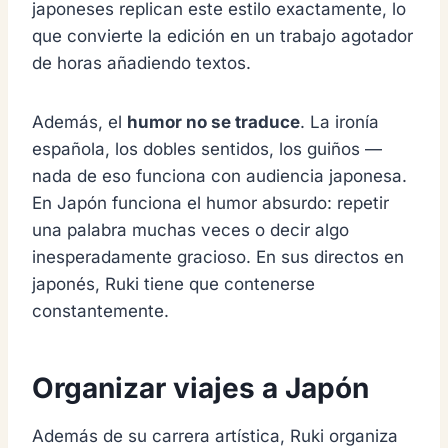
japoneses replican este estilo exactamente, lo
que convierte la edición en un trabajo agotador
de horas añadiendo textos.
Además, el
humor no se traduce
. La ironía
española, los dobles sentidos, los guiños —
nada de eso funciona con audiencia japonesa.
En Japón funciona el humor absurdo: repetir
una palabra muchas veces o decir algo
inesperadamente gracioso. En sus directos en
japonés, Ruki tiene que contenerse
constantemente.
Organizar viajes a Japón
Además de su carrera artística, Ruki organiza