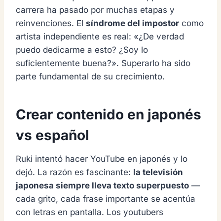
carrera ha pasado por muchas etapas y
reinvenciones. El
síndrome del impostor
como
artista independiente es real: «¿De verdad
puedo dedicarme a esto? ¿Soy lo
suficientemente buena?». Superarlo ha sido
parte fundamental de su crecimiento.
Crear contenido en japonés
vs español
Ruki intentó hacer YouTube en japonés y lo
dejó. La razón es fascinante:
la televisión
japonesa siempre lleva texto superpuesto
—
cada grito, cada frase importante se acentúa
con letras en pantalla. Los youtubers