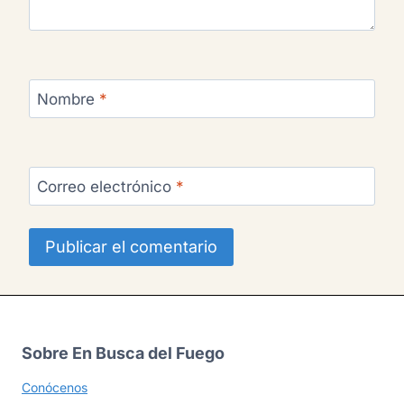
Nombre
*
Correo electrónico
*
Sobre En Busca del Fuego
Conócenos