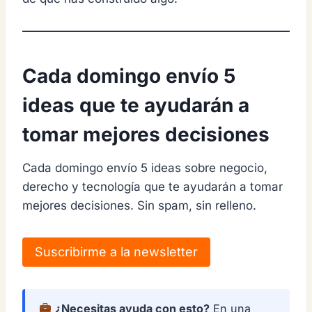
Cada domingo envío 5
ideas que te ayudarán a
tomar mejores decisiones
Cada domingo envío 5 ideas sobre negocio,
derecho y tecnología que te ayudarán a tomar
mejores decisiones. Sin spam, sin relleno.
Suscribirme a la newsletter
¿Necesitas ayuda con esto?
En una