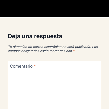
Deja una respuesta
Tu dirección de correo electrónico no será publicada.
Los
campos obligatorios están marcados con
*
Comentario
*