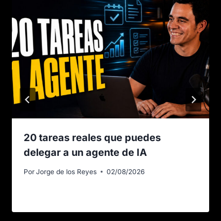
20 tareas reales que puedes
delegar a un agente de IA
Por
Jorge de los Reyes
02/08/2026