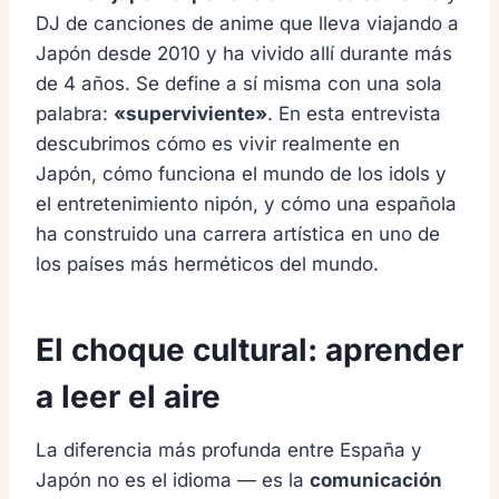
DJ de canciones de anime que lleva viajando a
Japón desde 2010 y ha vivido allí durante más
de 4 años. Se define a sí misma con una sola
palabra:
«superviviente»
. En esta entrevista
descubrimos cómo es vivir realmente en
Japón, cómo funciona el mundo de los idols y
el entretenimiento nipón, y cómo una española
ha construido una carrera artística en uno de
los países más herméticos del mundo.
El choque cultural: aprender
a leer el aire
La diferencia más profunda entre España y
Japón no es el idioma — es la
comunicación