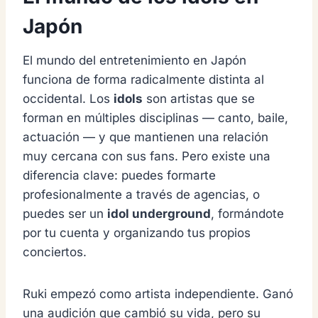
Japón
El mundo del entretenimiento en Japón
funciona de forma radicalmente distinta al
occidental. Los
idols
son artistas que se
forman en múltiples disciplinas — canto, baile,
actuación — y que mantienen una relación
muy cercana con sus fans. Pero existe una
diferencia clave: puedes formarte
profesionalmente a través de agencias, o
puedes ser un
idol underground
, formándote
por tu cuenta y organizando tus propios
conciertos.
Ruki empezó como artista independiente. Ganó
una audición que cambió su vida, pero su