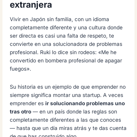
extranjera
Vivir en Japón sin familia, con un idioma
completamente diferente y una cultura donde
ser directa es casi una falta de respeto, te
convierte en una solucionadora de problemas
profesional. Ruki lo dice sin rodeos: «Me he
convertido en bombera profesional de apagar
fuegos».
Su historia es un ejemplo de que emprender no
siempre significa montar una startup. A veces
emprender es
ir solucionando problemas uno
tras otro
— en un país donde las reglas son
completamente diferentes a las que conoces
— hasta que un día miras atrás y te das cuenta
de que has construido algo.