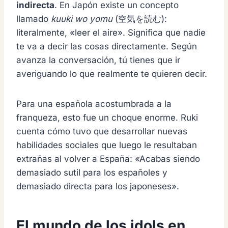
indirecta
. En Japón existe un concepto
llamado
kuuki wo yomu
(空気を読む):
literalmente, «leer el aire». Significa que nadie
te va a decir las cosas directamente. Según
avanza la conversación, tú tienes que ir
averiguando lo que realmente te quieren decir.
Para una española acostumbrada a la
franqueza, esto fue un choque enorme. Ruki
cuenta cómo tuvo que desarrollar nuevas
habilidades sociales que luego le resultaban
extrañas al volver a España: «Acabas siendo
demasiado sutil para los españoles y
demasiado directa para los japoneses».
El mundo de los idols en