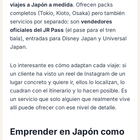
viajes a Japón a medida
. Ofrecen packs
completos (Tokio, Kioto, Osaka) pero también
servicios por separado: son
vendedores
oficiales del JR Pass
(el pase para el tren
bala), entradas para Disney Japan y Universal
Japan.
Lo interesante es cómo adaptan cada viaje: si
un cliente ha visto un reel de Instagram de un
lugar concreto y quiere ir, ellos lo localizan, lo
cuadran con el itinerario y lo hacen posible. Es
un servicio que solo alguien que realmente vive
allí puede ofrecer con ese nivel de detalle.
Emprender en Japón como