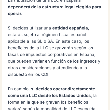
La tributación de una LLC en España
dependerá de la estructura legal elegida para
operar.
Si decides utilizar una
entidad española
,
estarás sujeto al régimen fiscal español
aplicable a las SL o SA. En este caso, los
beneficios de la LLC se gravarán según las
tasas de impuestos corporativos en España,
que pueden variar en función de los ingresos y
otras consideraciones y atendiendo a lo
dispuesto en los CDI.
En cambio,
si decides operar directamente
como una LLC desde los Estados Unidos
, la
forma en la que se gravan los beneficios
variará según la modalidad de LLC escogida