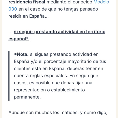
residencia fiscal
mediante el conocido
Modelo
030
en el caso de que no tengas pensado
residir en España…
…
ni seguir prestando actividad en territorio
español*
.
*Nota:
si sigues prestando actividad en
España y/o el porcentaje mayoritario de tus
clientes está en España, deberás tener en
cuenta reglas especiales. En según que
casos, es posible que debas fijar una
representación o establecimiento
permanente.
Aunque son muchos los matices, y como digo,