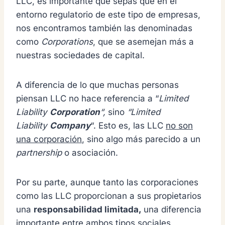
LLC, es importante que sepas que en el
entorno regulatorio de este tipo de empresas,
nos encontramos también las denominadas
como
Corporations
, que se asemejan más a
nuestras sociedades de capital.
A diferencia de lo que muchas personas
piensan LLC no hace referencia a “
Limited
Liability
Corporation
“,
sino
“Limited
Liability
Company
“. Esto es, las LLC
no son
una corporación
, sino algo más parecido a un
partnership
o asociación.
Por su parte, aunque tanto las corporaciones
como las LLC proporcionan a sus propietarios
una
responsabilidad limitada,
una diferencia
importante entre ambos tipos sociales