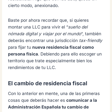
cierto modo, anexionado.
Baste por ahora recordar que, si quieres
montar una LLC para vivir el “
sueño del
nómada digital
y viajar por el mundo
“, también
deberás encontrar una jurisdicción
tax-friendly
para fijar tu
nueva residencia fiscal como
persona física
. Debiendo para ello escoger un
territorio que trate especialmente bien los
rendimientos de tu LLC.
El cambio de residencia fiscal
Con lo anterior en mente, una de las primeras
cosas que deberás hacer es
comunicar a la
Administración Española tu cambio de