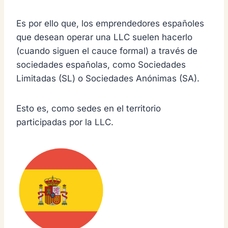
Es por ello que, los emprendedores españoles
que desean operar una LLC suelen hacerlo
(cuando siguen el cauce formal) a través de
sociedades españolas, como Sociedades
Limitadas (SL) o Sociedades Anónimas (SA).
Esto es, como sedes en el territorio
participadas por la LLC.