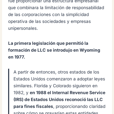
fue proporcionar una estructura empresarial
que combinara la limitación de responsabilidad
de las corporaciones con la simplicidad
operativa de las sociedades y empresas
unipersonales.
La primera legislación que permitió la
formación de LLC se introdujo en Wyoming
en 1977.
A partir de entonces, otros estados de los
Estados Unidos comenzaron a adoptar leyes
similares. Florida y Colorado siguieron en
1982, y
en 1988 el Internal Revenue Service
(IRS) de Estados Unidos reconoció las LLC
para fines fiscales
, proporcionando claridad
sobre cómo se gravarían estas entidades.