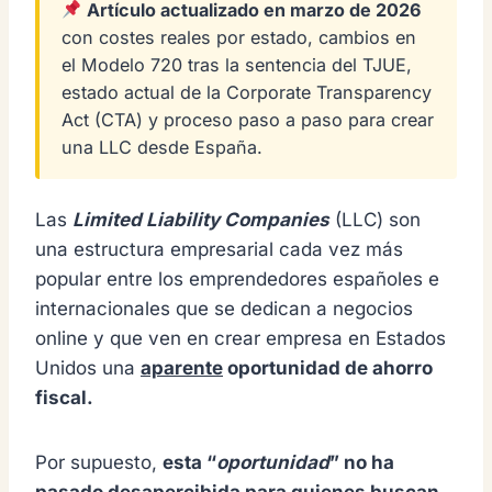
Artículo actualizado en marzo de 2026
con costes reales por estado, cambios en
el Modelo 720 tras la sentencia del TJUE,
estado actual de la Corporate Transparency
Act (CTA) y proceso paso a paso para crear
una LLC desde España.
Las
Limited Liability Companies
(LLC) son
una estructura empresarial cada vez más
popular entre los emprendedores españoles e
internacionales que se dedican a negocios
online y que ven en crear empresa en Estados
Unidos una
aparente
oportunidad de ahorro
fiscal.
Por supuesto,
esta “
oportunidad
” no ha
pasado desapercibida para quienes buscan