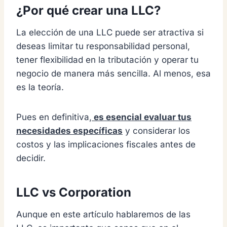
¿Por qué crear una LLC?
La elección de una LLC puede ser atractiva si
deseas limitar tu responsabilidad personal,
tener flexibilidad en la tributación y operar tu
negocio de manera más sencilla. Al menos, esa
es la teoría.
Pues en definitiva,
es esencial evaluar tus
necesidades específicas
y considerar los
costos y las implicaciones fiscales antes de
decidir.
LLC vs Corporation
Aunque en este artículo hablaremos de las