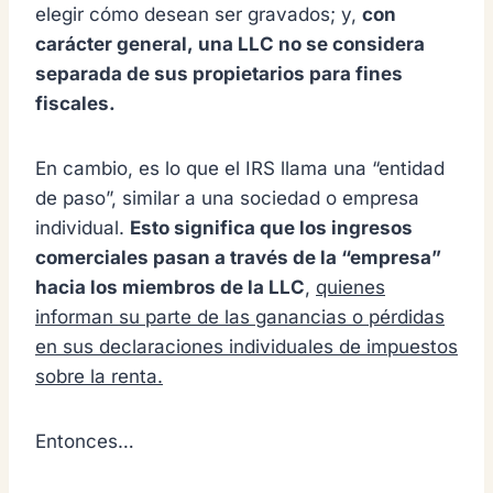
elegir cómo desean ser gravados; y,
con
carácter general,
una LLC no se considera
separada de sus propietarios para fines
fiscales.
En cambio, es lo que el IRS llama una “entidad
de paso”, similar a una sociedad o empresa
individual.
Esto significa que los ingresos
comerciales pasan a través de la “empresa”
hacia los miembros de la LLC
,
quienes
informan su parte de las ganancias o pérdidas
en sus declaraciones individuales de impuestos
sobre la renta.
Entonces…