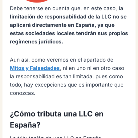
Debe tenerse en cuenta que, en este caso,
la
limitación de responsabilidad de la LLC no se
aplicará directamente en España, ya que
estas sociedades locales tendrán sus propios
regímenes jurídicos.
Aun así, como veremos en el apartado de
Mitos y Falsedades
, ni en uno ni en otro caso
la responsabilidad es tan limitada, pues como
todo, hay excepciones que es importante que
conozcas.
¿Cómo tributa una LLC en
España?