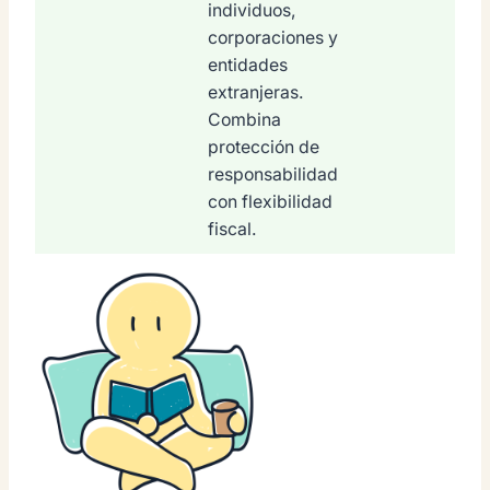
individuos,
corporaciones y
entidades
extranjeras.
Combina
protección de
responsabilidad
con flexibilidad
fiscal.