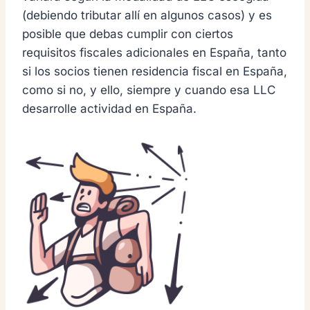
(debiendo tributar allí en algunos casos) y es
posible que debas cumplir con ciertos
requisitos fiscales adicionales en España, tanto
si los socios tienen residencia fiscal en España,
como si no, y ello, siempre y cuando esa LLC
desarrolle actividad en España.