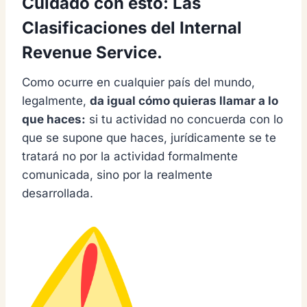
Cuidado con esto: Las
Clasificaciones del Internal
Revenue Service.
Como ocurre en cualquier país del mundo,
legalmente,
da igual cómo quieras llamar a lo
que haces:
si tu actividad no concuerda con lo
que se supone que haces, jurídicamente se te
tratará no por la actividad formalmente
comunicada, sino por la realmente
desarrollada.