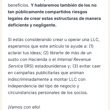
beneficios.
Y hablaremos también de los no
tan públicamente compartidos riesgos
legales de crear estas estructuras de manera
deficiente y negligente.
Si estás considerando crear u operar una LLC,
esperamos que este artículo te ayude a: (1)
aclarar tus ideas; (2) librarte de más de un
susto con Hacienda o el
Internal Revenue
Se
rvice
(IRS) estadounidense y; (3) evitar caer
en campañas publicitarias que animan
indiscriminadamente a montar LLC con
independencia del tipo de negocio y
circunstancias personales de los socios.
¡Vamos con ello!