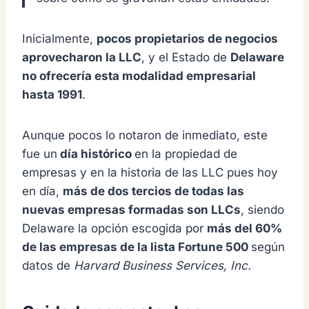
Inicialmente,
pocos propietarios de negocios
aprovecharon la LLC
, y el Estado de
Delaware
no ofrecería esta modalidad empresarial
hasta 1991
.
Aunque pocos lo notaron de inmediato,
este
fue un
día histórico
en la propiedad de
empresas y en la historia de las LLC pues h
oy
en día,
más de dos tercios de todas las
nuevas empresas formadas son LLCs
, siendo
Delaware la opción escogida por
más del 60%
de las empresas de la lista Fortune 500
según
datos de
Harvard Business Services, Inc.