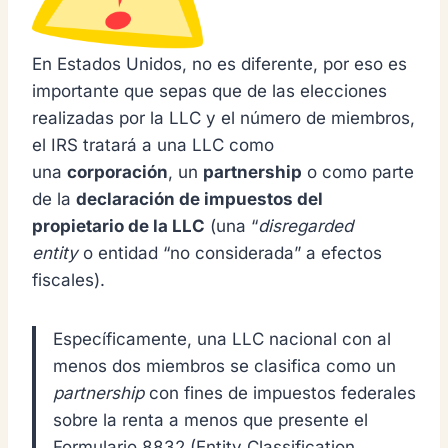
En Estados Unidos, no es diferente, por eso es
importante que sepas que de las elecciones
realizadas por la LLC y el número de miembros,
el IRS tratará a una LLC como
una
corporación
, un
partnership
o como parte
de la
declaración de impuestos del
propietario de la LLC
(una “
disregarded
entity
o entidad “no considerada” a efectos
fiscales).
Específicamente, una LLC nacional con al
menos dos miembros se clasifica como un
partnership
con fines de impuestos federales
sobre la renta a menos que presente el
Formulario 8832 (Entity Classification