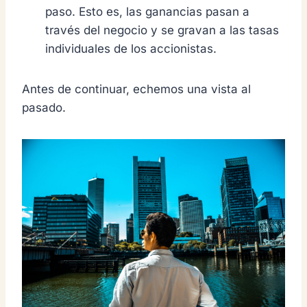
paso. Esto es, las ganancias pasan a
través del negocio y se gravan a las tasas
individuales de los accionistas.
Antes de continuar, echemos una vista al
pasado.