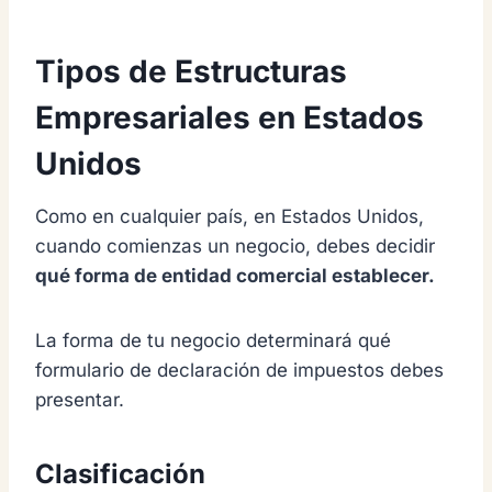
Tipos de Estructuras
Empresariales en Estados
Unidos
Como en cualquier país, en Estados Unidos,
cuando comienzas un negocio, debes decidir
qué forma de entidad comercial establecer.
La forma de tu negocio determinará qué
formulario de declaración de impuestos debes
presentar.
Clasificación