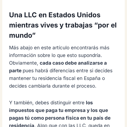
Una LLC en Estados Unidos
mientras vives y trabajas “por el
mundo”
Más abajo en este artículo encontrarás más
información sobre lo que esto supondría.
Obviamente,
cada caso debe analizarse a
parte
pues habrá diferencias entre si decides
mantener tu residencia fiscal en España o
decides cambiarla durante el proceso.
Y también, debes distinguir entre
los
impuestos que paga tu empresa y los que
pagas tú como persona física en tu país de
residencia
. Algo que con las LLC, queda en