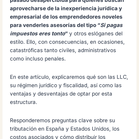
aprovecharse de la inexperiencia jurídica y
empresarial de los emprendedores noveles
para venderles asesorías del tipo “
Si pagas
impuestos eres tonto
“
y otros eslóganes del
estilo. Ello, con consecuencias, en ocasiones,
catastróficas tanto civiles, administrativos
como incluso penales.
En este artículo, explicaremos qué son las LLC,
su régimen jurídico y fiscalidad, así como las
ventajas y desventajas de optar por esta
estructura.
Responderemos preguntas clave sobre su
tributación en España y Estados Unidos, los
costos asociados y cómo distribuir los