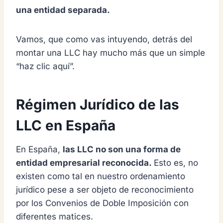
una entidad separada.
Vamos, que como vas intuyendo, detrás del
montar una LLC hay mucho más que un simple
“haz clic aquí”.
Régimen Jurídico de las
LLC en España
En España,
las LLC no son una forma de
entidad empresarial reconocida.
Esto es, no
existen como tal en nuestro ordenamiento
jurídico pese a ser objeto de reconocimiento
por los Convenios de Doble Imposición con
diferentes matices.