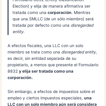
Election) y elija de manera afirmativa ser
tratada como una
corporación
. Mientras
que una SMLLC (de un sólo miembro) será
tratada por defecto como una
disregarded
entity
.
A efectos fiscales, una LLC con un solo
miembro se trata como una
disregarded entity
,
es decir, sin entidad separada de su
propietario, a menos que presente el Formulario
8832
y elija ser tratada como una
corporación.
Sin embargo, a efectos de impuestos sobre el
empleo y ciertos impuestos especiales,
una
LLC con un solo miembro aún será considera