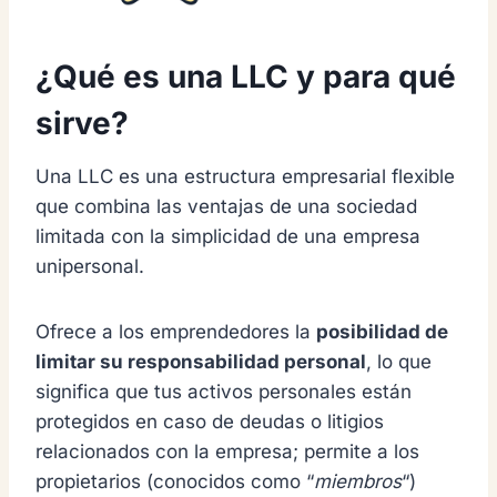
¿Qué es una LLC y para qué
sirve?
Una LLC es una estructura empresarial flexible
que combina las ventajas de una sociedad
limitada con la simplicidad de una empresa
unipersonal.
Ofrece a los emprendedores la
posibilidad
de
limitar su responsabilidad personal
, lo que
significa que tus activos personales están
protegidos en caso de deudas o litigios
relacionados con la empresa;
permite a los
propietarios (conocidos como “
miembros
“)