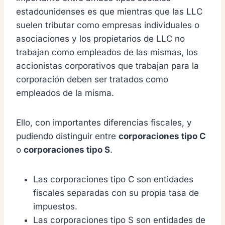
estadounidenses es que mientras que las LLC
suelen tributar como empresas individuales o
asociaciones y los propietarios de LLC no
trabajan como empleados de las mismas, los
accionistas corporativos que trabajan para la
corporación deben ser tratados como
empleados de la misma.
Ello, con importantes diferencias fiscales, y
pudiendo distinguir entre
corporaciones tipo C
o
corporaciones tipo S
.
Las corporaciones tipo C son entidades
fiscales separadas con su propia tasa de
impuestos.
Las corporaciones tipo S son entidades de