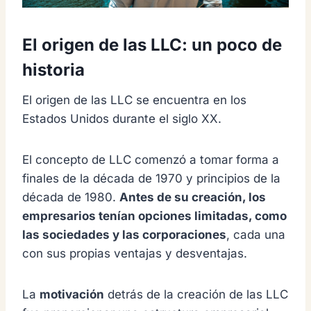
El origen de las LLC: un poco de
historia
El origen de las LLC se encuentra en los
Estados Unidos durante el siglo XX.
El concepto de LLC comenzó a tomar forma a
finales de la década de 1970 y principios de la
década de 1980.
Antes de su creación, los
empresarios tenían opciones limitadas, como
las sociedades y las corporaciones
, cada una
con sus propias ventajas y desventajas.
La
motivación
detrás de la creación de las LLC